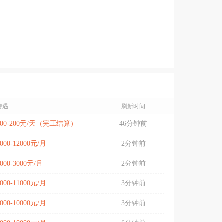
待遇
刷新时间
100-200元/天（完工结算）
46分钟前
6000-12000元/月
2分钟前
2000-3000元/月
2分钟前
9000-11000元/月
3分钟前
6000-10000元/月
3分钟前