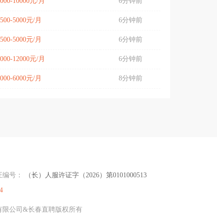
8000-10000元/月
6分钟前
4500-5000元/月
6分钟前
4500-5000元/月
6分钟前
8000-12000元/月
6分钟前
5000-6000元/月
8分钟前
证编号：
（长）人服许证字（2026）第0101000513
4
传媒有限公司&长春直聘版权所有