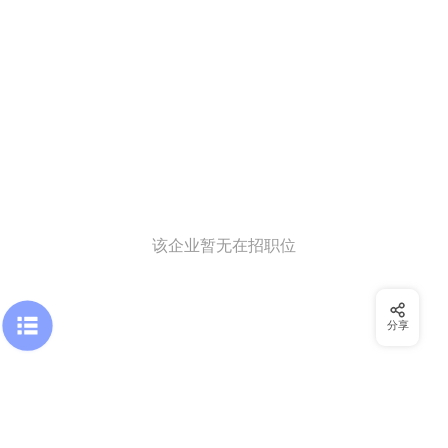
该企业暂无在招职位
分享