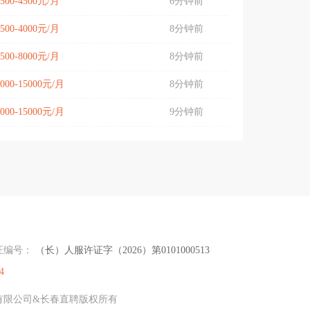
3500-4500元/月
6分钟前
3500-4000元/月
8分钟前
4500-8000元/月
8分钟前
4000-15000元/月
8分钟前
4000-15000元/月
9分钟前
证编号：
（长）人服许证字（2026）第0101000513
4
传媒有限公司&长春直聘版权所有