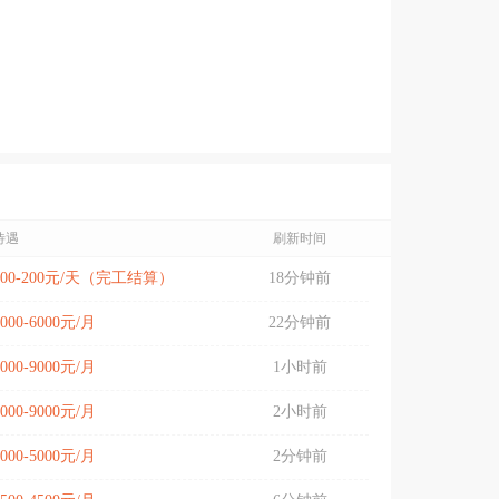
待遇
刷新时间
100-200元/天（完工结算）
18分钟前
5000-6000元/月
22分钟前
5000-9000元/月
1小时前
5000-9000元/月
2小时前
3000-5000元/月
2分钟前