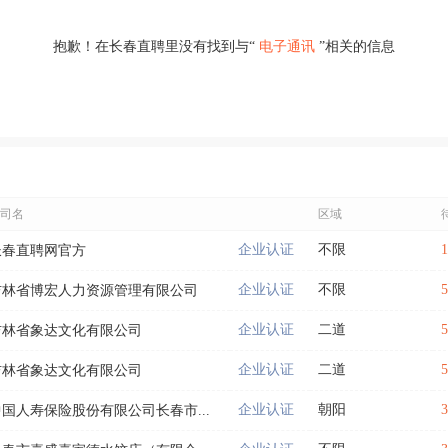
抱歉！在长春直聘里没有找到与“
电子通讯
”相关的信息
司名
区域
企业认证
不限
长春直聘网官方
企业认证
不限
吉林省博宏人力资源管理有限公司
企业认证
二道
吉林省象达文化有限公司
企业认证
二道
吉林省象达文化有限公司
企业认证
朝阳
中国人寿保险股份有限公司长春市...