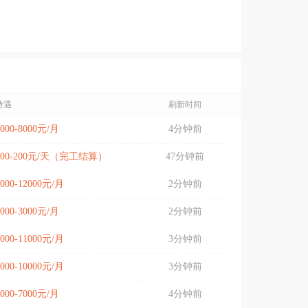
待遇
刷新时间
5000-8000元/月
4分钟前
100-200元/天（完工结算）
47分钟前
6000-12000元/月
2分钟前
2000-3000元/月
2分钟前
9000-11000元/月
3分钟前
6000-10000元/月
3分钟前
6000-7000元/月
4分钟前