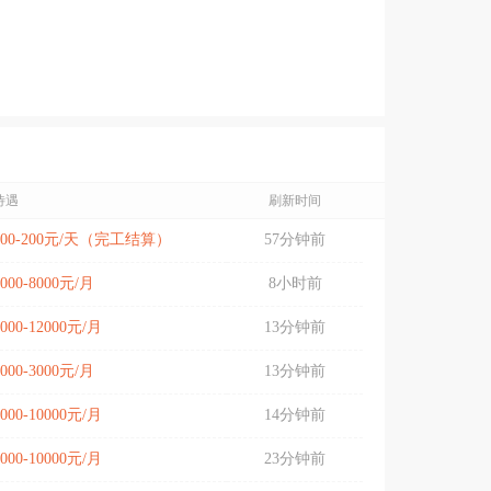
待遇
刷新时间
100-200元/天（完工结算）
57分钟前
5000-8000元/月
8小时前
6000-12000元/月
13分钟前
2000-3000元/月
13分钟前
6000-10000元/月
14分钟前
8000-10000元/月
23分钟前