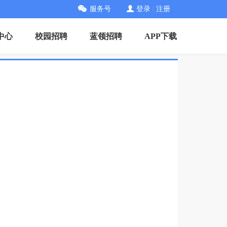
服务号
登录
|
注册
中心
校园招聘
蓝领招聘
APP下载