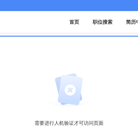
首页
职位搜索
简历
需要进行人机验证才可访问页面