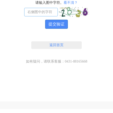
请输入图中字符。
看不清？
提交验证
返回首页
如有疑问，请联系客服：0431-88165668