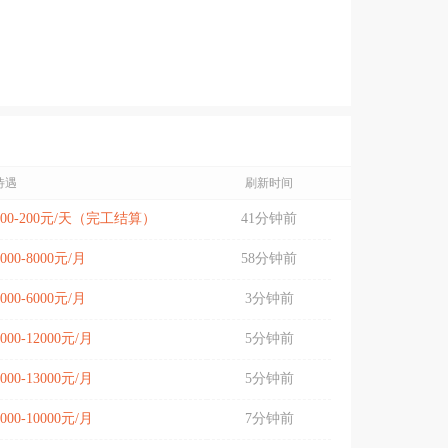
待遇
刷新时间
100-200元/天（完工结算）
41分钟前
5000-8000元/月
58分钟前
5000-6000元/月
3分钟前
8000-12000元/月
5分钟前
8000-13000元/月
5分钟前
8000-10000元/月
7分钟前