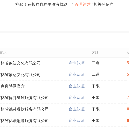
抱歉！在长春直聘里没有找到与“
管理运营
”相关的信息
司名
区域
企业认证
二道
吉林省象达文化有限公司
企业认证
二道
吉林省象达文化有限公司
企业认证
不限
长春直聘网官方
企业认证
不限
吉林省德邦餐饮服务有限公司
企业认证
不限
吉林省德邦餐饮服务有限公司
企业认证
不限
吉林省亿晟配送服务有限公司