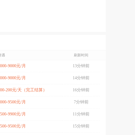
待遇
刷新时间
5000-9000元/月
13分钟前
5000-9000元/月
14分钟前
100-200元/天（完工结算）
16分钟前
7000-9500元/月
7分钟前
8500-9900元/月
11分钟前
8500-9500元/月
15分钟前