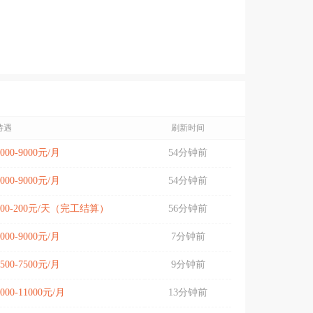
待遇
刷新时间
5000-9000元/月
54分钟前
5000-9000元/月
54分钟前
100-200元/天（完工结算）
56分钟前
6000-9000元/月
7分钟前
5500-7500元/月
9分钟前
9000-11000元/月
13分钟前