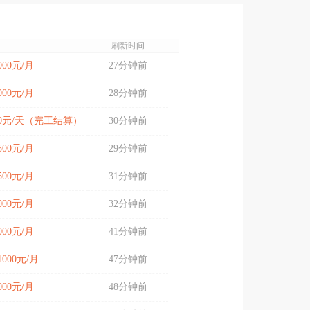
刷新时间
9000元/月
27分钟前
9000元/月
28分钟前
200元/天（完工结算）
30分钟前
9500元/月
29分钟前
9500元/月
31分钟前
8000元/月
32分钟前
9000元/月
41分钟前
11000元/月
47分钟前
7000元/月
48分钟前