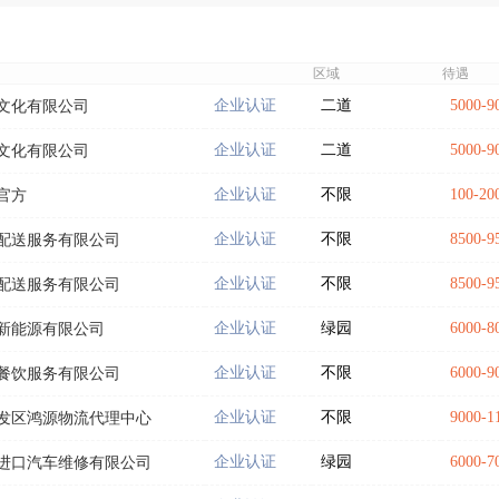
区域
待遇
企业认证
二道
5000-
文化有限公司
企业认证
二道
5000-
文化有限公司
企业认证
不限
100-
官方
企业认证
不限
8500-
配送服务有限公司
企业认证
不限
8500-
配送服务有限公司
企业认证
绿园
6000-
新能源有限公司
企业认证
不限
6000-
餐饮服务有限公司
企业认证
不限
9000-
发区鸿源物流代理中心
企业认证
绿园
6000-
进口汽车维修有限公司