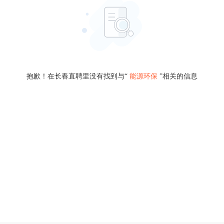
抱歉！在长春直聘里没有找到与“
能源环保
”相关的信息