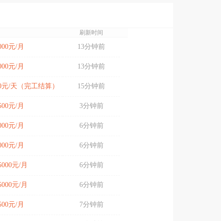
刷新时间
9000元/月
13分钟前
9000元/月
13分钟前
200元/天（完工结算）
15分钟前
4500元/月
3分钟前
4000元/月
6分钟前
8000元/月
6分钟前
15000元/月
6分钟前
15000元/月
6分钟前
9500元/月
7分钟前