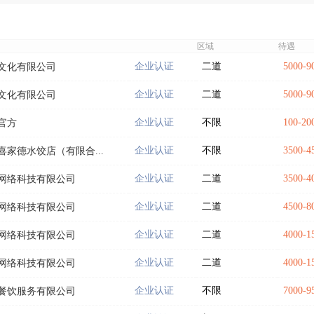
区域
待遇
企业认证
二道
5000-
文化有限公司
企业认证
二道
5000-
文化有限公司
企业认证
不限
100-
官方
企业认证
不限
3500-
家德水饺店（有限合...
企业认证
二道
3500-
网络科技有限公司
企业认证
二道
4500-
网络科技有限公司
企业认证
二道
4000-
网络科技有限公司
企业认证
二道
4000-
网络科技有限公司
企业认证
不限
7000-
餐饮服务有限公司