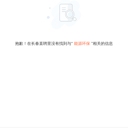
抱歉！在长春直聘里没有找到与“
能源环保
”相关的信息