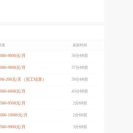
待遇
刷新时间
5000-9000元/月
36分钟前
5000-9000元/月
37分钟前
100-200元/天（完工结算）
39分钟前
5000-6000元/月
43分钟前
7500-9500元/月
2分钟前
8000-10000元/月
2分钟前
6500-9900元/月
3分钟前