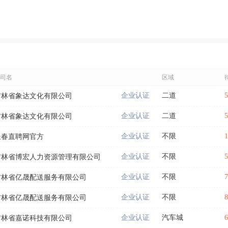
司名
区域
企业认证
二道
吉林省象达文化有限公司
企业认证
二道
吉林省象达文化有限公司
企业认证
不限
长春直聘网官方
企业认证
不限
吉林省博宏人力资源管理有限公司
企业认证
不限
吉林省亿晟配送服务有限公司
企业认证
不限
吉林省亿晟配送服务有限公司
企业认证
汽车城
吉林省嘉诺科技有限公司