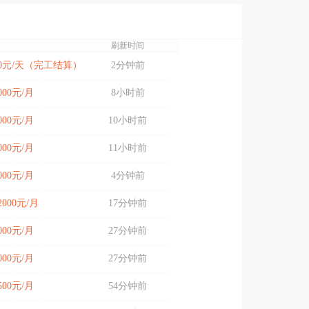
刷新时间
200元/天（完工结算）
2分钟前
6000元/月
8小时前
9000元/月
10小时前
9000元/月
11小时前
8000元/月
4分钟前
12000元/月
17分钟前
8000元/月
27分钟前
8000元/月
27分钟前
5500元/月
54分钟前