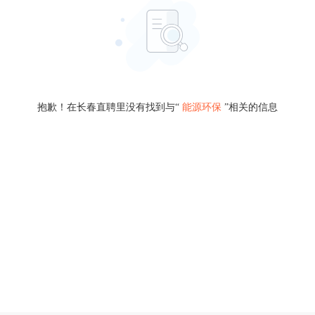
抱歉！在长春直聘里没有找到与“
能源环保
”相关的信息