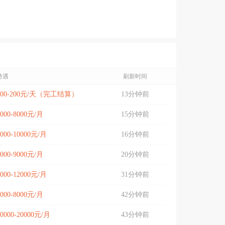
待遇
刷新时间
100-200元/天（完工结算）
13分钟前
6000-8000元/月
15分钟前
7000-10000元/月
16分钟前
7000-9000元/月
20分钟前
6000-12000元/月
31分钟前
6000-8000元/月
42分钟前
10000-20000元/月
43分钟前