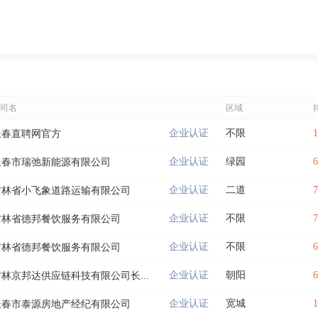
司名
区域
企业认证
不限
长春直聘网官方
企业认证
绿园
长春市瑞弛新能源有限公司
企业认证
二道
吉林省小飞象道路运输有限公司
企业认证
不限
吉林省德邦餐饮服务有限公司
企业认证
不限
吉林省德邦餐饮服务有限公司
企业认证
朝阳
吉林京邦达供应链科技有限公司长...
企业认证
宽城
长春市泰源房地产经纪有限公司