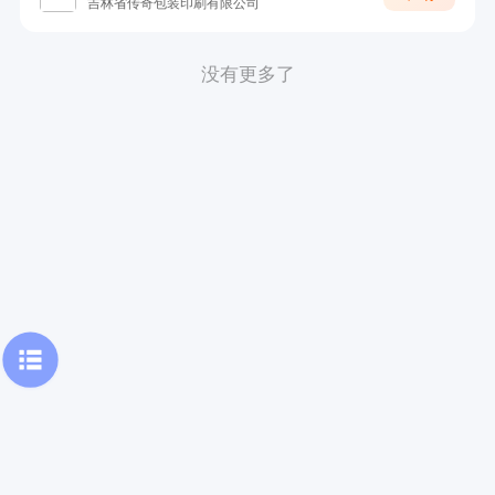
吉林省传奇包装印刷有限公司
没有更多了