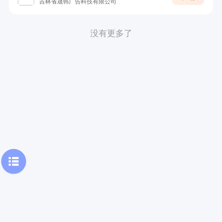
吉林省晟韩广告科技有限公司
没有更多了