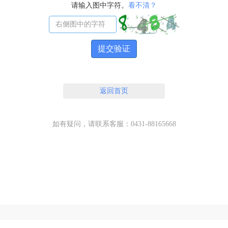
请输入图中字符。
看不清？
提交验证
返回首页
如有疑问，请联系客服：0431-88165668