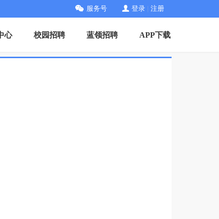
服务号
登录
|
注册
中心
校园招聘
蓝领招聘
APP下载