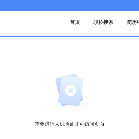
首页
职位搜索
简历
需要进行人机验证才可访问页面