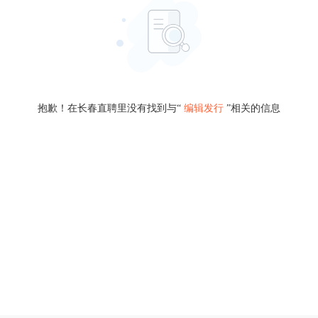
抱歉！在长春直聘里没有找到与“
编辑发行
”相关的信息