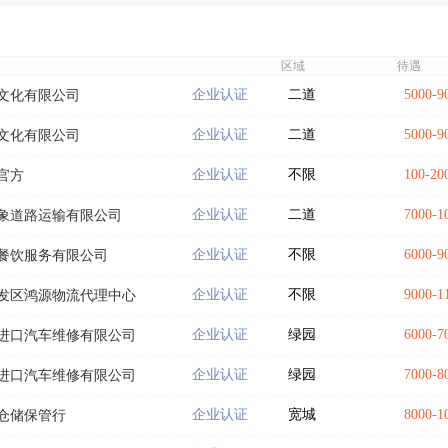
区域
待遇
企业认证
二道
5000-
文化有限公司
企业认证
二道
5000-
文化有限公司
企业认证
不限
100-
官方
企业认证
二道
7000-
象道路运输有限公司
企业认证
不限
6000-
餐饮服务有限公司
企业认证
不限
9000-
发区鸿源物流代理中心
企业认证
绿园
6000-
进口汽车维修有限公司
企业认证
绿园
7000-
进口汽车维修有限公司
企业认证
宽城
8000-
仓储保管行