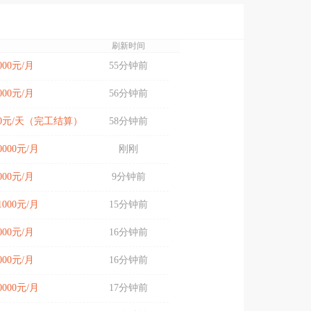
刷新时间
9000元/月
55分钟前
9000元/月
56分钟前
200元/天（完工结算）
58分钟前
10000元/月
刚刚
9000元/月
9分钟前
11000元/月
15分钟前
7000元/月
16分钟前
8000元/月
16分钟前
10000元/月
17分钟前