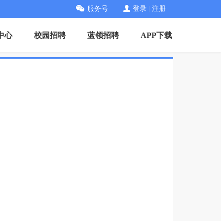
服务号
登录
|
注册
中心
校园招聘
蓝领招聘
APP下载