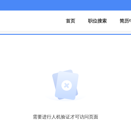
首页
职位搜索
简历
需要进行人机验证才可访问页面