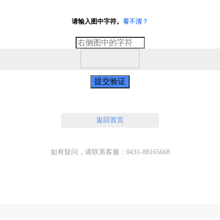
请输入图中字符。
看不清？
提交验证
返回首页
如有疑问，请联系客服：0431-88165668