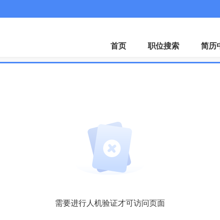
首页
职位搜索
简历
需要进行人机验证才可访问页面