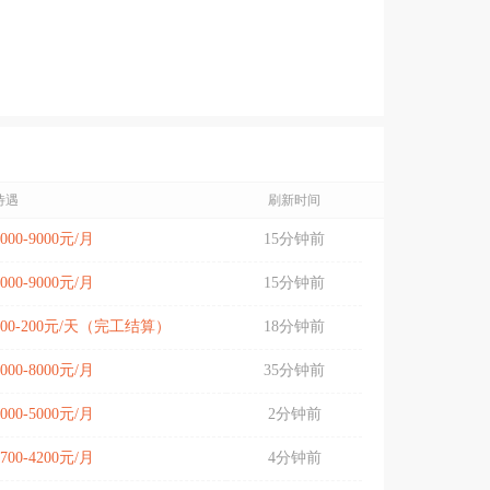
待遇
刷新时间
5000-9000元/月
15分钟前
5000-9000元/月
15分钟前
100-200元/天（完工结算）
18分钟前
5000-8000元/月
35分钟前
3000-5000元/月
2分钟前
3700-4200元/月
4分钟前