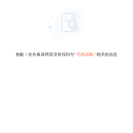
抱歉！在长春直聘里没有找到与“
司机后勤
”相关的信息