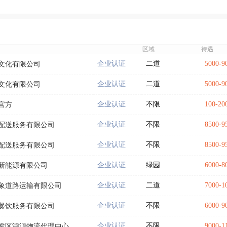
区域
待遇
企业认证
二道
5000-
文化有限公司
企业认证
二道
5000-
文化有限公司
企业认证
不限
100-
官方
企业认证
不限
8500-
配送服务有限公司
企业认证
不限
8500-
配送服务有限公司
企业认证
绿园
6000-
新能源有限公司
企业认证
二道
7000-
象道路运输有限公司
企业认证
不限
6000-
餐饮服务有限公司
企业认证
不限
9000-
发区鸿源物流代理中心