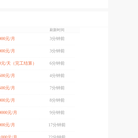
刷新时间
9000元/月
3分钟前
9000元/月
3分钟前
200元/天（完工结算）
6分钟前
9500元/月
4分钟前
9500元/月
7分钟前
8000元/月
8分钟前
10000元/月
9分钟前
9000元/月
17分钟前
11000元/月
22分钟前