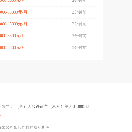
4500-8000元/月
2分钟前
4000-15000元/月
2分钟前
4000-15000元/月
2分钟前
5000-5500元/月
3分钟前
5000-5500元/月
3分钟前
证编号：
（长）人服许证字（2026）第0101000513
4
传媒有限公司&长春直聘版权所有