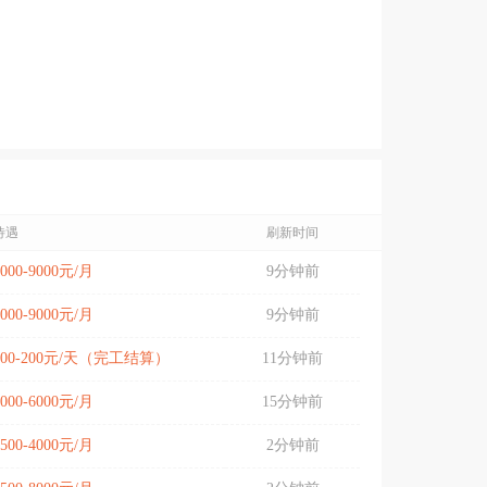
待遇
刷新时间
5000-9000元/月
9分钟前
5000-9000元/月
9分钟前
100-200元/天（完工结算）
11分钟前
5000-6000元/月
15分钟前
3500-4000元/月
2分钟前