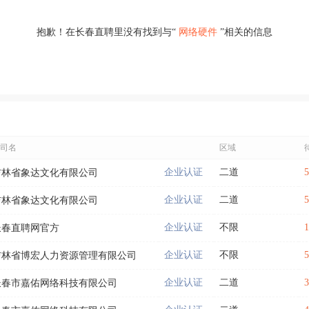
抱歉！在长春直聘里没有找到与“
网络硬件
”相关的信息
司名
区域
企业认证
二道
吉林省象达文化有限公司
企业认证
二道
吉林省象达文化有限公司
企业认证
不限
长春直聘网官方
企业认证
不限
吉林省博宏人力资源管理有限公司
企业认证
二道
长春市嘉佑网络科技有限公司