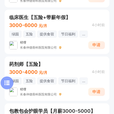
长春仲德骨科医院有限公司
临床医生【五险+带薪年假】
3000-6000
4小时前
元/月
绿园
五险
提供食宿
节日福利
...
经理
申请
长春仲德骨科医院有限公司
药剂师【五险】
3000-4000
4小时前
元/月
绿园
五险
提供食宿
节日福利
...
经理
申请
长春仲德骨科医院有限公司
包教包会护眼学员【月薪3000-5000】