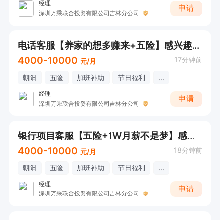
经理
申请
深圳万乘联合投资有限公司吉林分公司
电话客服【养家的想多赚来+五险】感兴趣可以直接电话联系
4000-10000
17分钟前
元/月
朝阳
五险
加班补助
节日福利
...
经理
申请
深圳万乘联合投资有限公司吉林分公司
银行项目客服【五险+1W月薪不是梦】感兴趣可以直接电话联系
4000-10000
18分钟前
元/月
朝阳
五险
加班补助
节日福利
...
经理
申请
深圳万乘联合投资有限公司吉林分公司