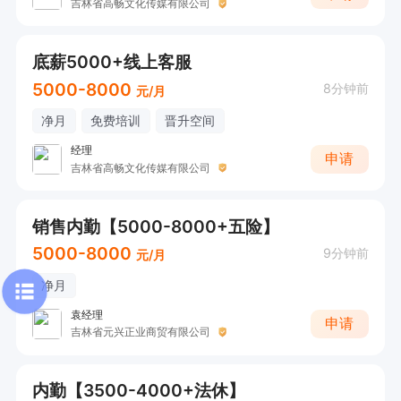
吉林省高畅文化传媒有限公司
底薪5000+线上客服
5000-8000
8分钟前
元/月
净月
免费培训
晋升空间
经理
申请
吉林省高畅文化传媒有限公司
销售内勤【5000-8000+五险】
5000-8000
9分钟前
元/月
净月
袁经理
申请
吉林省元兴正业商贸有限公司
内勤【3500-4000+法休】