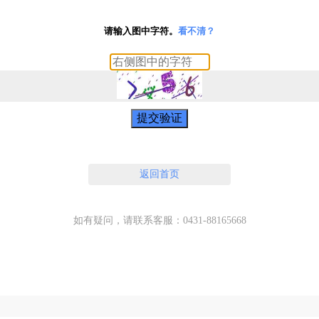
请输入图中字符。
看不清？
提交验证
返回首页
如有疑问，请联系客服：0431-88165668