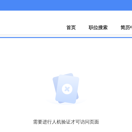
首页
职位搜索
简历
需要进行人机验证才可访问页面