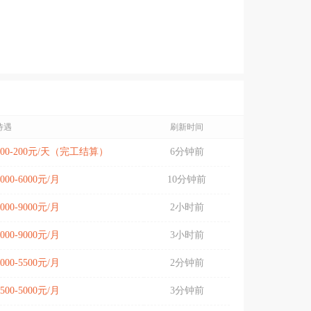
待遇
刷新时间
100-200元/天（完工结算）
6分钟前
5000-6000元/月
10分钟前
5000-9000元/月
2小时前
5000-9000元/月
3小时前
4000-5500元/月
2分钟前
3500-5000元/月
3分钟前