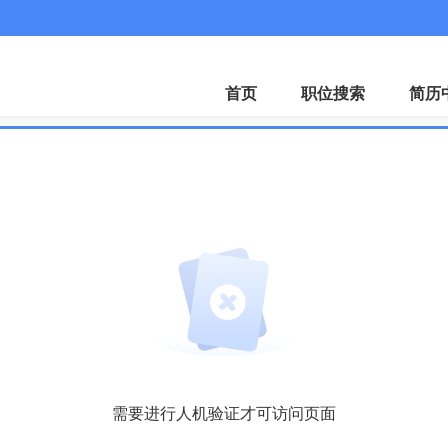
首页
职位搜索
简历
需要进行人机验证才可访问页面