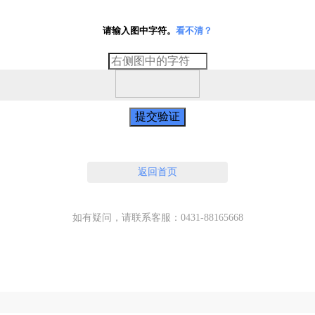
请输入图中字符。
看不清？
提交验证
返回首页
如有疑问，请联系客服：0431-88165668