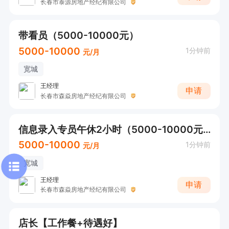
长春市泰源房地产经纪有限公司
带看员（5000-10000元）
5000-10000
1分钟前
元/月
宽城
王经理
申请
长春市森焱房地产经纪有限公司
信息录入专员午休2小时（5000-10000元）
5000-10000
1分钟前
元/月
宽城
王经理
申请
长春市森焱房地产经纪有限公司
店长【工作餐+待遇好】