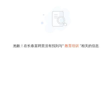
抱歉！在长春直聘里没有找到与“
教育培训
”相关的信息