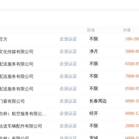
区域
待遇
企业认证
不限
100-
官方
企业认证
净月
5000-
文化传媒有限公司
企业认证
不限
6500-
配送服务有限公司
企业认证
不限
7000-
配送服务有限公司
企业认证
不限
8500-
配送服务有限公司
企业认证
长春周边
6000-
门窗有限公司
企业认证
经开
6000-
林）航空服务有限公...
企业认证
不限
2000-
轨道车辆配件有限公司
企业认证
宽城
6000-
吉林）有限公司