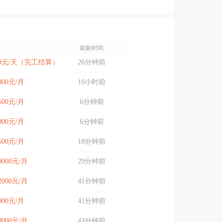
刷新时间
200元/天（完工结算）
26分钟前
8000元/月
10小时前
8500元/月
6分钟前
9000元/月
6分钟前
9500元/月
18分钟前
10000元/月
29分钟前
12000元/月
41分钟前
3000元/月
41分钟前
10000元/月
43分钟前