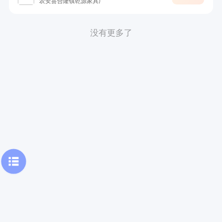
农安县合隆镇乾源家具厂
没有更多了