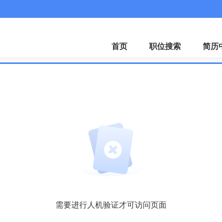
首页
职位搜索
简历
需要进行人机验证才可访问页面