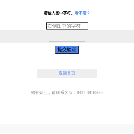
请输入图中字符。
看不清？
提交验证
返回首页
如有疑问，请联系客服：0431-88165668