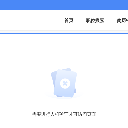
首页
职位搜索
简历
需要进行人机验证才可访问页面