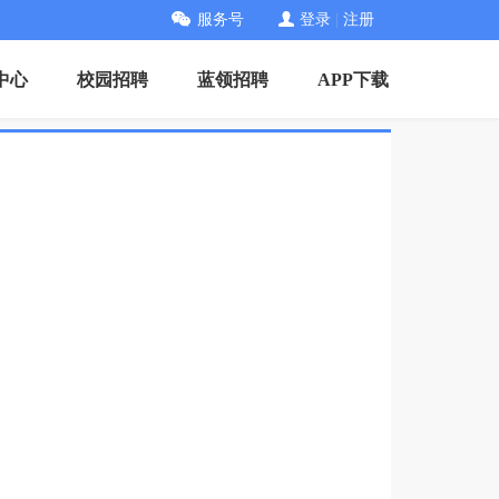
服务号
登录
|
注册
中心
校园招聘
蓝领招聘
APP下载