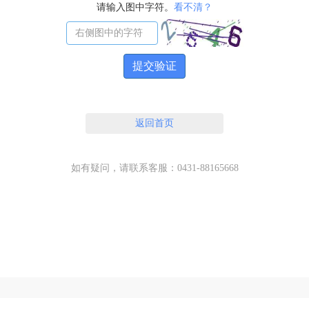
请输入图中字符。
看不清？
提交验证
返回首页
如有疑问，请联系客服：0431-88165668