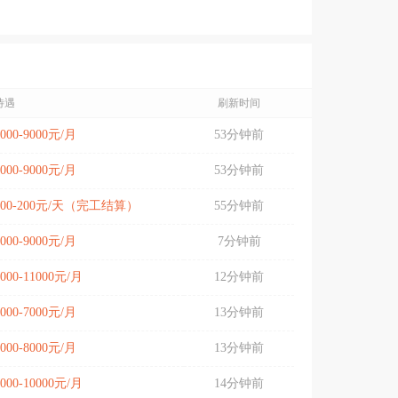
待遇
刷新时间
5000-9000元/月
53分钟前
5000-9000元/月
53分钟前
100-200元/天（完工结算）
55分钟前
6000-9000元/月
7分钟前
9000-11000元/月
12分钟前
6000-7000元/月
13分钟前
7000-8000元/月
13分钟前
8000-10000元/月
14分钟前