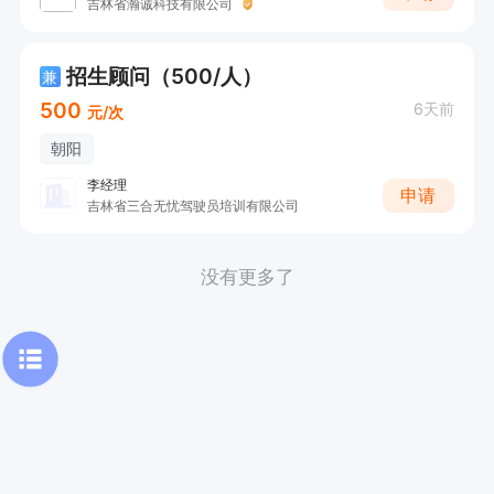
吉林省瀚诚科技有限公司
招生顾问（500/人）
兼
500
6天前
元/次
朝阳
李经理
申请
吉林省三合无忧驾驶员培训有限公司
没有更多了