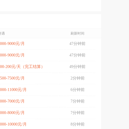
待遇
刷新时间
5000-9000元/月
47分钟前
5000-9000元/月
47分钟前
100-200元/天（完工结算）
49分钟前
5500-7500元/月
2分钟前
9000-11000元/月
6分钟前
6000-7000元/月
7分钟前
7000-8000元/月
7分钟前
8000-10000元/月
8分钟前