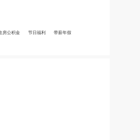
住房公积金
节日福利
带薪年假