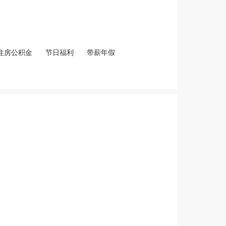
住房公积金
节日福利
带薪年假