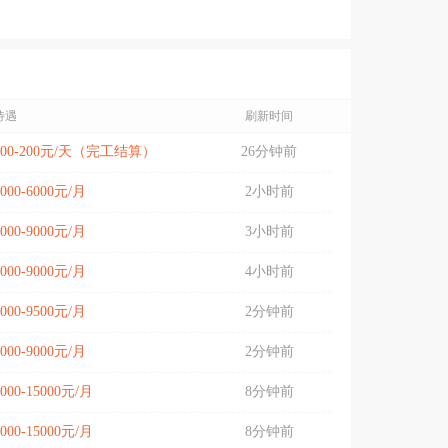
待遇
刷新时间
100-200元/天（完工结算）
26分钟前
5000-6000元/月
2小时前
5000-9000元/月
3小时前
5000-9000元/月
4小时前
7000-9500元/月
2分钟前
7000-9000元/月
2分钟前
7000-15000元/月
8分钟前
8000-15000元/月
8分钟前