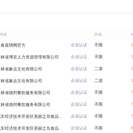
司名
区域
企业认证
不限
长春直聘网官方
企业认证
不限
吉林省博宏人力资源管理有限公司
企业认证
二道
吉林省象达文化有限公司
企业认证
二道
吉林省象达文化有限公司
企业认证
不限
吉林省德邦餐饮服务有限公司
企业认证
不限
吉林省德邦餐饮服务有限公司
企业认证
不限
汽车经济技术开发区美丽之岛食品...
企业认证
不限
汽车经济技术开发区美丽之岛食品...