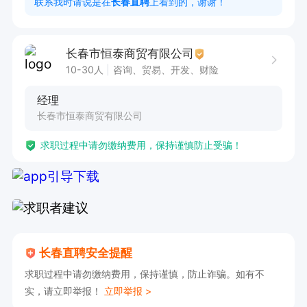
联系我时请说是在
长春直聘
上看到的，谢谢！
长春市恒泰商贸有限公司
10-30人
咨询、贸易、开发、财险
经理
长春市恒泰商贸有限公司
求职过程中请勿缴纳费用，保持谨慎防止受骗！
长春直聘安全提醒
求职过程中请勿缴纳费用，保持谨慎，防止诈骗。如有不
实，请立即举报！
立即举报 >