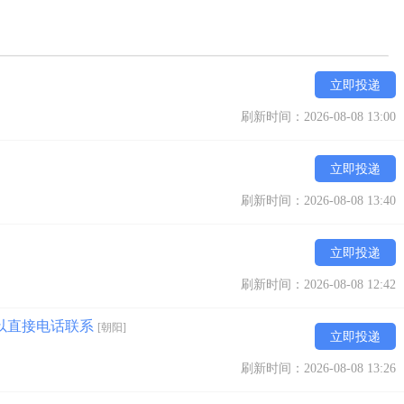
立即投递
刷新时间：2026-08-08 13:00
立即投递
刷新时间：2026-08-08 13:40
立即投递
刷新时间：2026-08-08 12:42
以直接电话联系
[朝阳]
立即投递
刷新时间：2026-08-08 13:26