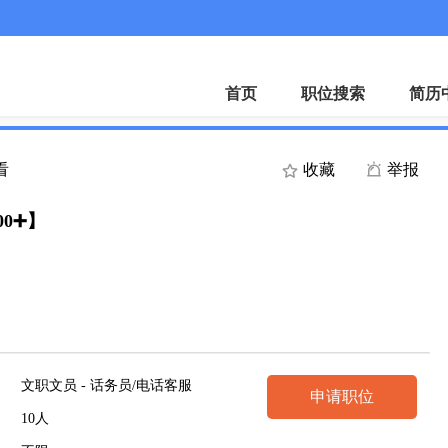
首页
职位搜索
简历
看
收藏
举报
00➕】
文职文员 - 话务员/电话客服
申请职位
10人