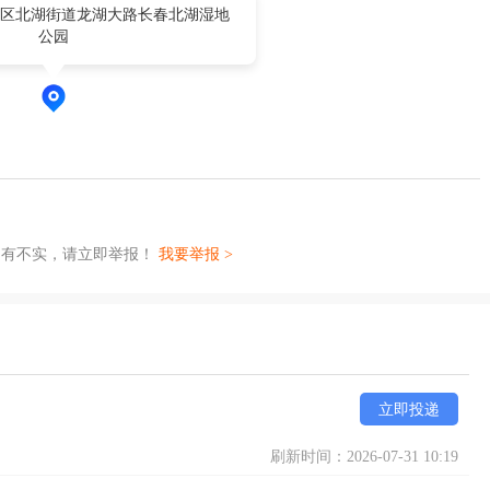
区北湖街道龙湖大路长春北湖湿地
公园
如有不实，请立即举报！
我要举报 >
立即投递
刷新时间：2026-07-31 10:19