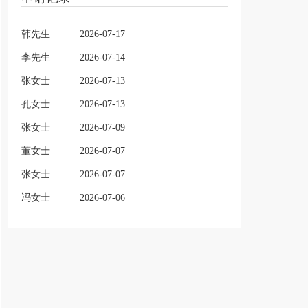
韩先生
2026-07-17
李先生
2026-07-14
张女士
2026-07-13
孔女士
2026-07-13
张女士
2026-07-09
董女士
2026-07-07
张女士
2026-07-07
冯女士
2026-07-06