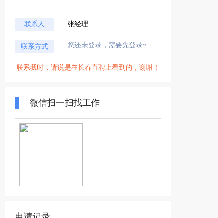
联系人
张经理
您还未登录，需要先登录~
联系方式
联系我时，请说是在长春直聘上看到的，谢谢！
微信扫一扫找工作
申请记录