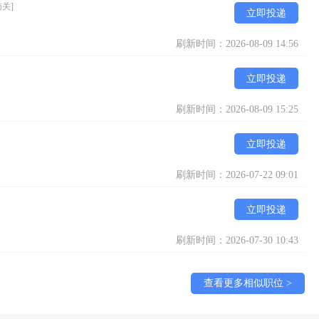
南关]
立即投递
刷新时间：2026-08-09 14:56
立即投递
刷新时间：2026-08-09 15:25
立即投递
刷新时间：2026-07-22 09:01
立即投递
刷新时间：2026-07-30 10:43
查看更多相似职位 >