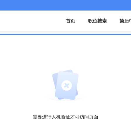
首页
职位搜索
简历
需要进行人机验证才可访问页面