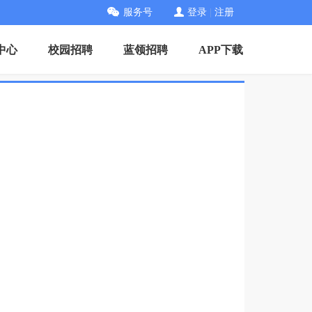
服务号
登录
|
注册
中心
校园招聘
蓝领招聘
APP下载