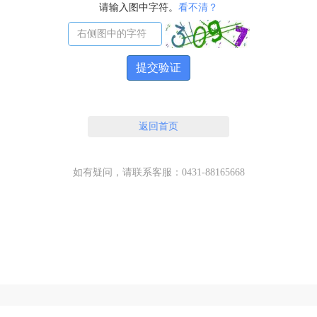
请输入图中字符。
看不清？
提交验证
返回首页
如有疑问，请联系客服：0431-88165668