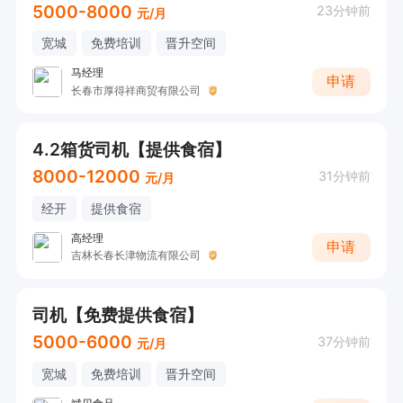
5000-8000
23分钟前
元/月
宽城
免费培训
晋升空间
马经理
申请
长春市厚得祥商贸有限公司
4.2箱货司机【提供食宿】
8000-12000
31分钟前
元/月
经开
提供食宿
高经理
申请
吉林长春长津物流有限公司
司机【免费提供食宿】
5000-6000
37分钟前
元/月
宽城
免费培训
晋升空间