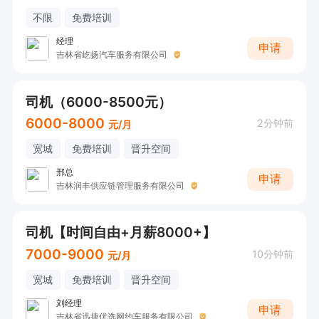
不限
免费培训
经理
申请
吉林省屹扬汽车服务有限公司
司机（6000-8500元）
6000-8000
2分钟前
元/月
宽城
免费培训
晋升空间
邢总
申请
吉林润丰供应链管理服务有限公司
司机【时间自由+月薪8000+】
7000-9000
10分钟前
元/月
宽城
免费培训
晋升空间
刘经理
申请
吉林省迅捷优选网约车服务有限公司