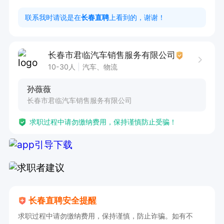
3. 善于沟通，能处理突发状况；

联系我时请说是在
长春直聘
上看到的，谢谢！
4. 对所在城市地理位置熟悉；

5. 有网约车司机经验者优先。
长春市君临汽车销售服务有限公司
10-30人
汽车、物流
孙薇薇
长春市君临汽车销售服务有限公司
求职过程中请勿缴纳费用，保持谨慎防止受骗！
长春直聘安全提醒
求职过程中请勿缴纳费用，保持谨慎，防止诈骗。如有不