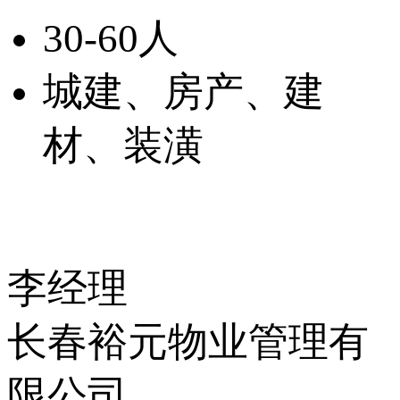
30-60人
城建、房产、建
材、装潢
李经理
长春裕元物业管理有
限公司