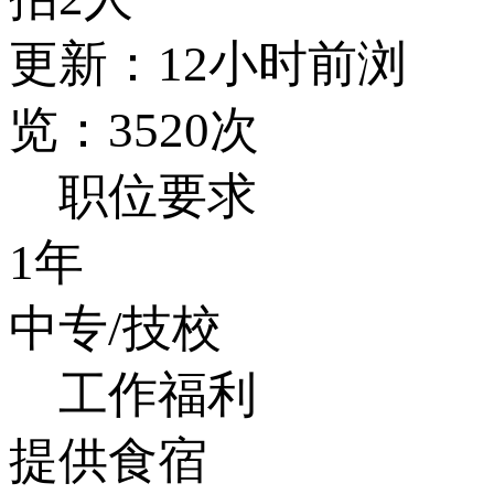
更新：12小时前
浏
览：3520次
职位要求
1年
中专/技校
工作福利
提供食宿