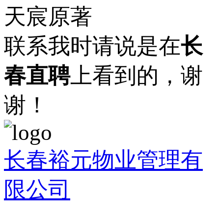
天宸原著
联系我时请说是在
长
春直聘
上看到的，谢
谢！
长春裕元物业管理有
限公司