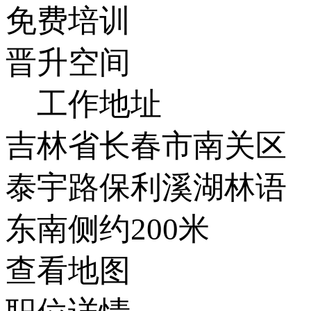
免费培训
晋升空间
工作地址
吉林省长春市南关区
泰宇路保利溪湖林语
东南侧约200米
查看地图