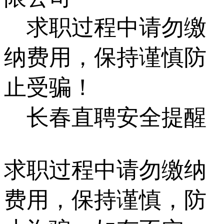
求职过程中请勿缴
纳费用，保持谨慎防
止受骗！
长春直聘安全提醒
求职过程中请勿缴纳
费用，保持谨慎，防