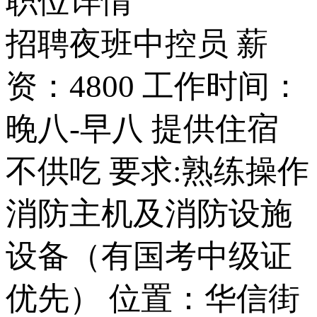
职位详情
招聘夜班中控员 薪
资：4800 工作时间：
晚八-早八 提供住宿
不供吃 要求:熟练操作
消防主机及消防设施
设备（有国考中级证
优先） 位置：华信街