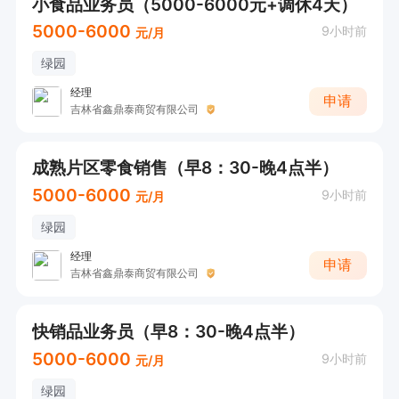
小食品业务员（5000-6000元+调休4天）
5000-6000
9小时前
元/月
绿园
经理
申请
吉林省鑫鼎泰商贸有限公司
成熟片区零食销售（早8：30-晚4点半）
5000-6000
9小时前
元/月
绿园
经理
申请
吉林省鑫鼎泰商贸有限公司
快销品业务员（早8：30-晚4点半）
5000-6000
9小时前
元/月
绿园