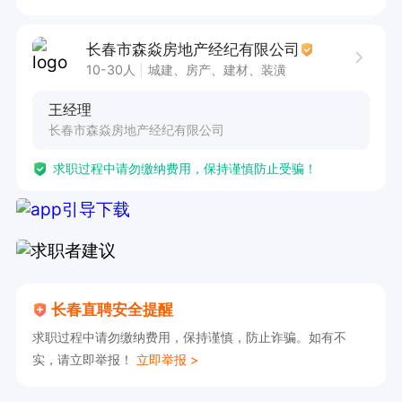
长春市森焱房地产经纪有限公司
10-30人
城建、房产、建材、装潢
王经理
长春市森焱房地产经纪有限公司
求职过程中请勿缴纳费用，保持谨慎防止受骗！
长春直聘安全提醒
求职过程中请勿缴纳费用，保持谨慎，防止诈骗。如有不
实，请立即举报！
立即举报 >