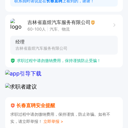
联系我时请说是在
长春直聘
上看到的，谢谢！
吉林省嘉煜汽车服务有限公司
60-100人
汽车、物流
经理
吉林省嘉煜汽车服务有限公司
求职过程中请勿缴纳费用，保持谨慎防止受骗！
长春直聘安全提醒
求职过程中请勿缴纳费用，保持谨慎，防止诈骗。如有不
实，请立即举报！
立即举报 >