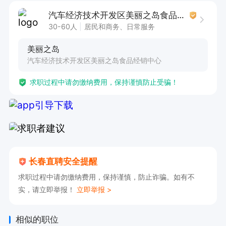
汽车经济技术开发区美丽之岛食品经销中心
30-60人
居民和商务、日常服务
美丽之岛
汽车经济技术开发区美丽之岛食品经销中心
求职过程中请勿缴纳费用，保持谨慎防止受骗！
长春直聘安全提醒
求职过程中请勿缴纳费用，保持谨慎，防止诈骗。如有不
实，请立即举报！
立即举报 >
相似的职位