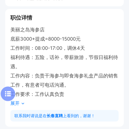
职位详情
美丽之岛海参店

底薪3000+提成=8000-15000元  

工作时间：08:00-17:00，调休4天

福利待遇：五险，话补，带薪旅游，节假日福利待
遇。

工作内容：负责干海参与即食海参礼盒产品的销售
工作，有意者可电话沟通。

工作要求：工作认真负责
展开
联系我时请说是在
长春直聘
上看到的，谢谢！