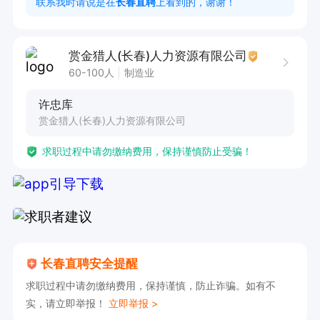
联系我时请说是在
长春直聘
上看到的，谢谢！
☑️入职准备
赏金猎人(长春)人力资源有限公司
60-100人
制造业
许忠库
赏金猎人(长春)人力资源有限公司
求职过程中请勿缴纳费用，保持谨慎防止受骗！
长春直聘安全提醒
求职过程中请勿缴纳费用，保持谨慎，防止诈骗。如有不
实，请立即举报！
立即举报 >