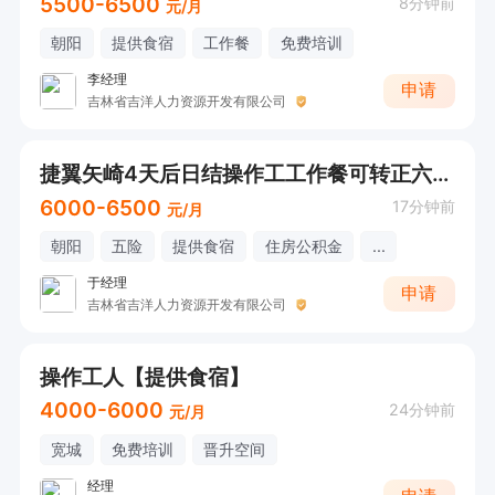
5500-6500
8分钟前
元/月
朝阳
提供食宿
工作餐
免费培训
李经理
申请
吉林省吉洋人力资源开发有限公司
捷翼矢崎4天后日结操作工工作餐可转正六险一金
6000-6500
17分钟前
元/月
朝阳
五险
提供食宿
住房公积金
...
于经理
申请
吉林省吉洋人力资源开发有限公司
操作工人【提供食宿】
4000-6000
24分钟前
元/月
宽城
免费培训
晋升空间
经理