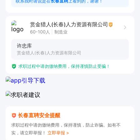
联系我时请说是在
长春直聘
上看到的，谢谢！
月
赏金猎人(长春)人力资源有限公司
60-100人
制造业
许忠库
赏金猎人(长春)人力资源有限公司
求职过程中请勿缴纳费用，保持谨慎防止受骗！
长春直聘安全提醒
求职过程中请勿缴纳费用，保持谨慎，防止诈骗。如有不
实，请立即举报！
立即举报 >