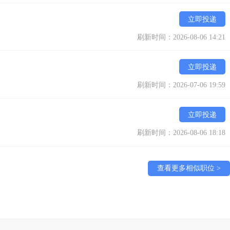
立即投递
刷新时间：2026-08-06 14:21
立即投递
刷新时间：2026-07-06 19:59
立即投递
刷新时间：2026-08-06 18:18
查看更多相似职位 >