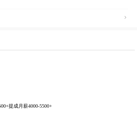
+提成月薪4000-5500+