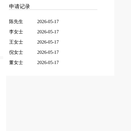
申请记录
陈先生
2026-05-17
李女士
2026-05-17
王女士
2026-05-17
倪女士
2026-05-17
董女士
2026-05-17