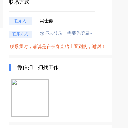
联系方式
冯士微
联系人
您还未登录，需要先登录~
联系方式
联系我时，请说是在长春直聘上看到的，谢谢！
微信扫一扫找工作