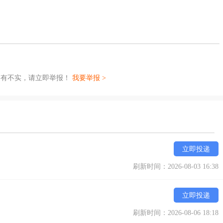
如有不实，请立即举报！
我要举报 >
立即投递
刷新时间：2026-08-03 16:38
立即投递
刷新时间：2026-08-06 18:18